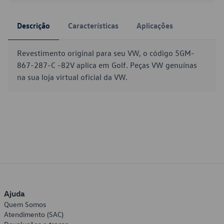
Descrição
Características
Aplicações
Revestimento original para seu VW, o código 5GM-
867-287-C -82V aplica em Golf. Peças VW genuínas
na sua loja virtual oficial da VW.
Ajuda
Quem Somos
Atendimento (SAC)