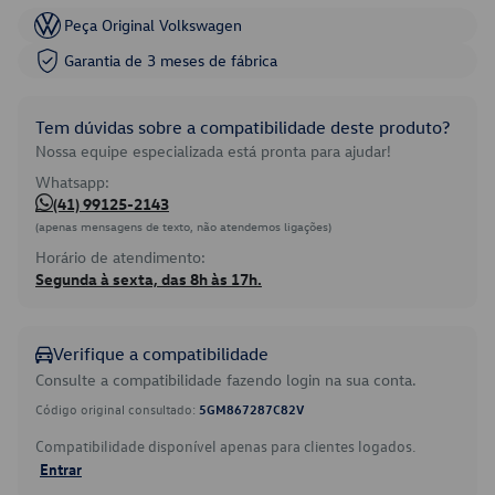
Peça Original Volkswagen
Garantia de 3 meses de fábrica
Tem dúvidas sobre a compatibilidade deste produto?
Nossa equipe especializada está pronta para ajudar!
Whatsapp:
(41) 99125-2143
(apenas mensagens de texto, não atendemos ligações)
Horário de atendimento:
Segunda à sexta, das 8h às 17h.
Verifique a compatibilidade
Consulte a compatibilidade fazendo login na sua conta.
Código original consultado:
5GM867287C82V
Compatibilidade disponível apenas para clientes logados.
Entrar