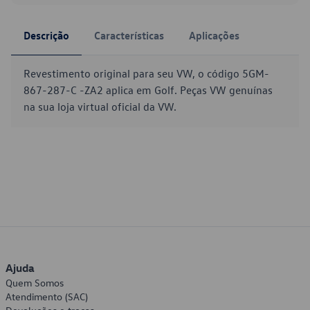
Descrição
Características
Aplicações
Revestimento original para seu VW, o código 5GM-
867-287-C -ZA2 aplica em Golf. Peças VW genuínas
na sua loja virtual oficial da VW.
Ajuda
Quem Somos
Atendimento (SAC)