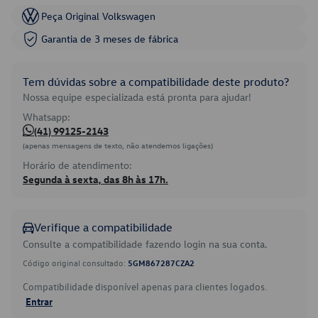
Peça Original Volkswagen
Garantia de 3 meses de fábrica
Tem dúvidas sobre a compatibilidade deste produto?
Nossa equipe especializada está pronta para ajudar!
Whatsapp:
(41) 99125-2143
(apenas mensagens de texto, não atendemos ligações)
Horário de atendimento:
Segunda à sexta, das 8h às 17h.
Verifique a compatibilidade
Consulte a compatibilidade fazendo login na sua conta.
Código original consultado:
5GM867287CZA2
Compatibilidade disponível apenas para clientes logados.
Entrar