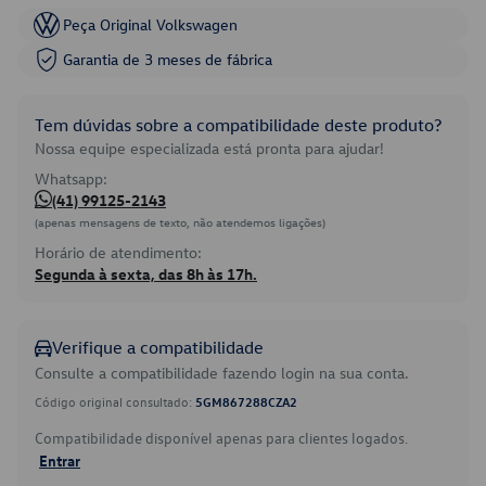
Peça Original Volkswagen
Garantia de 3 meses de fábrica
Tem dúvidas sobre a compatibilidade deste produto?
Nossa equipe especializada está pronta para ajudar!
Whatsapp:
(41) 99125-2143
(apenas mensagens de texto, não atendemos ligações)
Horário de atendimento:
Segunda à sexta, das 8h às 17h.
Verifique a compatibilidade
Consulte a compatibilidade fazendo login na sua conta.
Código original consultado:
5GM867288CZA2
Compatibilidade disponível apenas para clientes logados.
Entrar