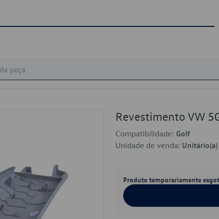
Revestimento VW 
Compatibilidade:
Golf
Unidade de venda:
Unitário(a)
Produto temporariamente esgo