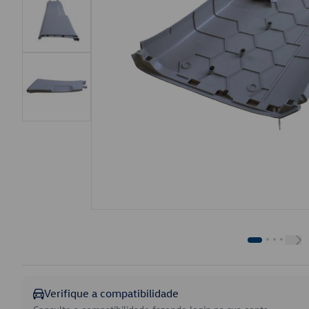
Verifique a compatibilidade