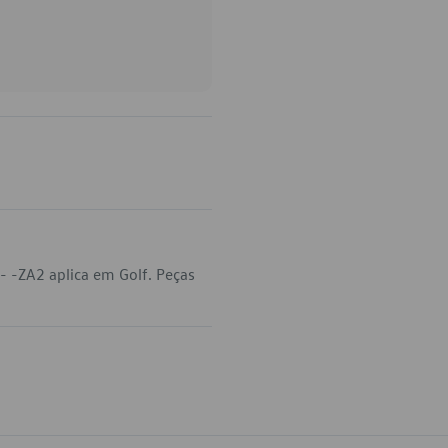
 -ZA2 aplica em Golf. Peças