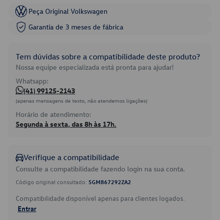
Peça Original Volkswagen
Garantia de 3 meses de fábrica
Tem dúvidas sobre a compatibilidade deste produto?
Nossa equipe especializada está pronta para ajudar!
Whatsapp:
(41) 99125-2143
(apenas mensagens de texto, não atendemos ligações)
Horário de atendimento:
Segunda à sexta, das 8h às 17h.
Verifique a compatibilidade
Consulte a compatibilidade fazendo login na sua conta.
Código original consultado:
5GM867292ZA2
Compatibilidade disponível apenas para clientes logados.
Entrar