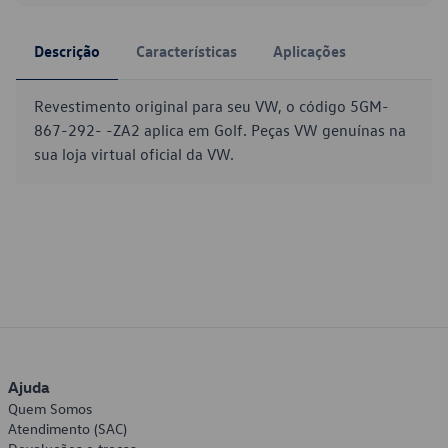
Descrição
Características
Aplicações
Revestimento original para seu VW, o código 5GM-
867-292- -ZA2 aplica em Golf. Peças VW genuínas na
sua loja virtual oficial da VW.
Ajuda
Quem Somos
Atendimento (SAC)