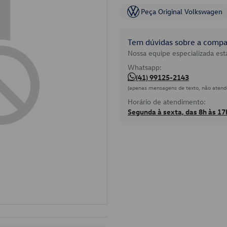
Peça Original Volkswagen
Tem dúvidas sobre a compat
Nossa equipe especializada está
Whatsapp:
(41) 99125-2143
(apenas mensagens de texto, não atend
Horário de atendimento:
Segunda à sexta, das 8h às 17