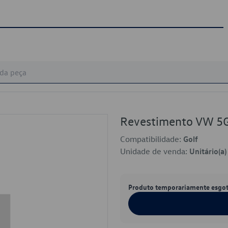
Revestimento VW 
Compatibilidade:
Golf
Unidade de venda:
Unitário(a)
Produto temporariamente esgo