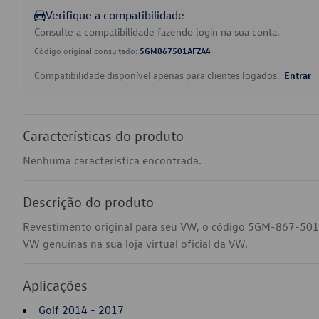
Verifique a compatibilidade
Consulte a compatibilidade fazendo login na sua conta.
Código original consultado:
5GM867501AFZA4
Compatibilidade disponível apenas para clientes logados.
Entrar
Características do produto
Nenhuma característica encontrada.
Descrição do produto
Revestimento original para seu VW, o código 5GM-867-501
VW genuínas na sua loja virtual oficial da VW.
Aplicações
Golf 2014 - 2017