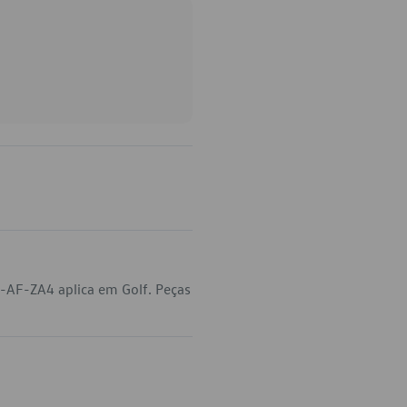
-AF-ZA4 aplica em Golf. Peças