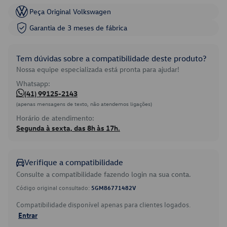
Peça Original Volkswagen
Garantia de 3 meses de fábrica
Tem dúvidas sobre a compatibilidade deste produto?
Nossa equipe especializada está pronta para ajudar!
Whatsapp:
(41) 99125-2143
(apenas mensagens de texto, não atendemos ligações)
Horário de atendimento:
Segunda à sexta, das 8h às 17h.
Verifique a compatibilidade
Consulte a compatibilidade fazendo login na sua conta.
Código original consultado:
5GM86771482V
Compatibilidade disponível apenas para clientes logados.
Entrar