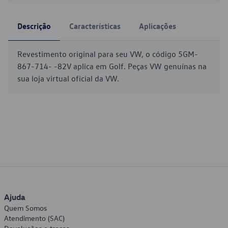
Descrição
Características
Aplicações
Revestimento original para seu VW, o código 5GM-
867-714- -82V aplica em Golf. Peças VW genuínas na
sua loja virtual oficial da VW.
Ajuda
Quem Somos
Atendimento (SAC)