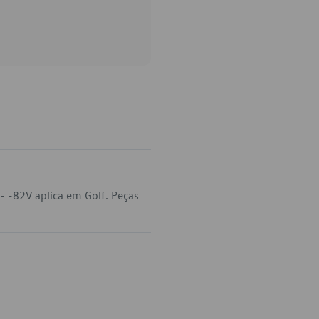
 -82V aplica em Golf. Peças