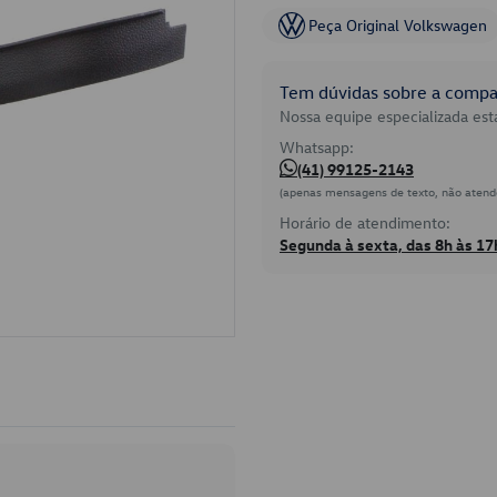
Peça Original Volkswagen
Tem dúvidas sobre a compat
Nossa equipe especializada está
Whatsapp:
(41) 99125-2143
(apenas mensagens de texto, não atend
Horário de atendimento:
Segunda à sexta, das 8h às 17