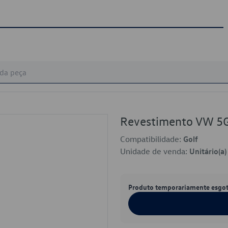
Revestimento VW 
Compatibilidade:
Golf
Unidade de venda:
Unitário(a)
Produto temporariamente esgo