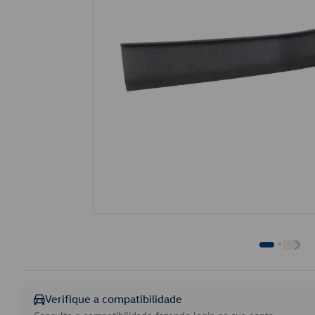
Verifique a compatibilidade