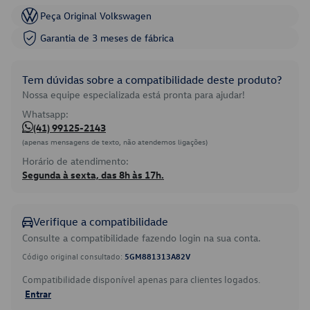
Peça Original Volkswagen
Garantia de 3 meses de fábrica
Tem dúvidas sobre a compatibilidade deste produto?
Nossa equipe especializada está pronta para ajudar!
Whatsapp:
(41) 99125-2143
(apenas mensagens de texto, não atendemos ligações)
Horário de atendimento:
Segunda à sexta, das 8h às 17h.
Verifique a compatibilidade
Consulte a compatibilidade fazendo login na sua conta.
Código original consultado:
5GM881313A82V
Compatibilidade disponível apenas para clientes logados.
Entrar