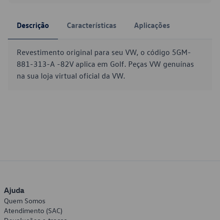
Descrição
Características
Aplicações
Revestimento original para seu VW, o código 5GM-
881-313-A -82V aplica em Golf. Peças VW genuínas
na sua loja virtual oficial da VW.
Ajuda
Quem Somos
Atendimento (SAC)