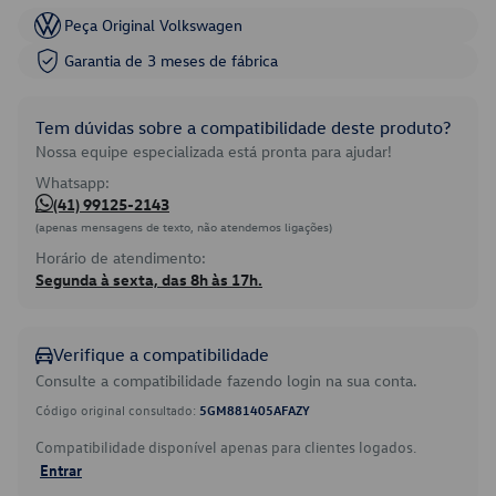
Peça Original Volkswagen
Garantia de 3 meses de fábrica
Tem dúvidas sobre a compatibilidade deste produto?
Nossa equipe especializada está pronta para ajudar!
Whatsapp:
(41) 99125-2143
(apenas mensagens de texto, não atendemos ligações)
Horário de atendimento:
Segunda à sexta, das 8h às 17h.
Verifique a compatibilidade
Consulte a compatibilidade fazendo login na sua conta.
Código original consultado:
5GM881405AFAZY
Compatibilidade disponível apenas para clientes logados.
Entrar