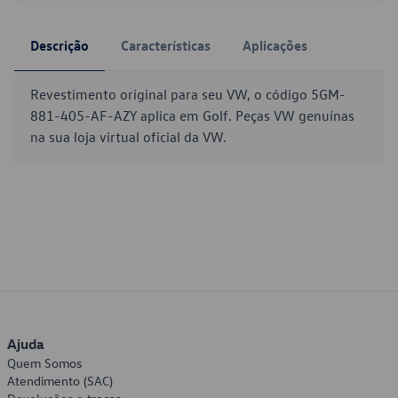
Descrição
Características
Aplicações
Revestimento original para seu VW, o código 5GM-
881-405-AF-AZY aplica em Golf. Peças VW genuínas
na sua loja virtual oficial da VW.
Ajuda
Quem Somos
Atendimento (SAC)