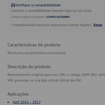
Verifique a compatibilidade
Consulte a compatibilidade fazendo login na sua conta.
Código original consultado:
5GM881405BABKV
Compatibilidade disponível apenas para clientes logados.
Entrar
Características do produto
Nenhuma característica encontrada.
Descrição do produto
Revestimento original para seu VW, o código 5GM-881-405
VW genuínas na sua loja virtual oficial da VW.
Aplicações
Golf 2014 - 2017