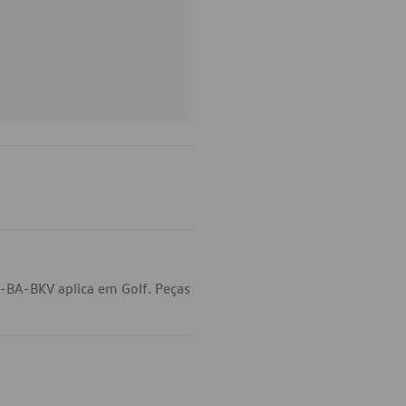
-BA-BKV aplica em Golf. Peças