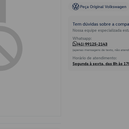
Peça Original Volkswagen
Tem dúvidas sobre a compat
Nossa equipe especializada está
Whatsapp:
(41) 99125-2143
(apenas mensagens de texto, não atend
Horário de atendimento:
Segunda à sexta, das 8h às 17