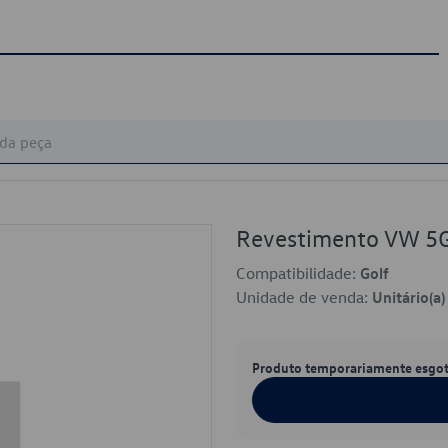
Revestimento VW 
Compatibilidade:
Golf
Unidade de venda:
Unitário(a)
Produto temporariamente esgo