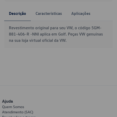
Descrição
Características
Aplicações
Revestimento original para seu VW, o código 5GM-
881-406-R -NNI aplica em Golf. Peças VW genuínas
na sua loja virtual oficial da VW.
Ajuda
Quem Somos
Atendimento (SAC)