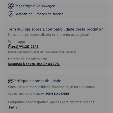
Peça Original Volkswagen
Garantia de 3 meses de fábrica
Tem dúvidas sobre a compatibilidade deste produto?
Nossa equipe especializada está pronta para ajudar!
Whatsapp:
(41) 99125-2143
(apenas mensagens de texto, não atendemos ligações)
Horário de atendimento:
Segunda à sexta, das 8h às 17h.
Verifique a compatibilidade
Consulte a compatibilidade fazendo login na sua conta.
Código original consultado:
5GM881406RNNI
Compatibilidade disponível apenas para clientes logados.
Entrar