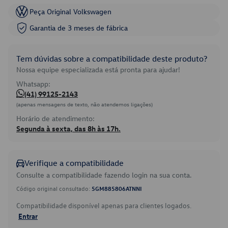
Peça Original Volkswagen
Garantia de 3 meses de fábrica
Tem dúvidas sobre a compatibilidade deste produto?
Nossa equipe especializada está pronta para ajudar!
Whatsapp:
(41) 99125-2143
(apenas mensagens de texto, não atendemos ligações)
Horário de atendimento:
Segunda à sexta, das 8h às 17h.
Verifique a compatibilidade
Consulte a compatibilidade fazendo login na sua conta.
Código original consultado:
5GM885806ATNNI
Compatibilidade disponível apenas para clientes logados.
Entrar