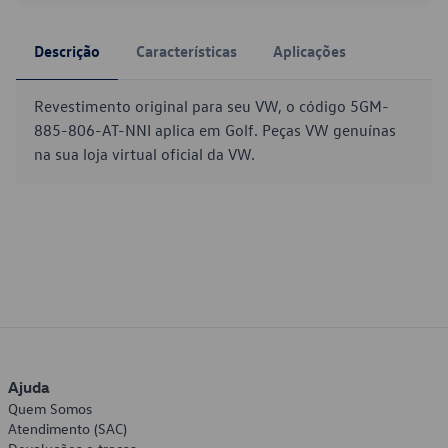
Descrição
Características
Aplicações
Revestimento original para seu VW, o código 5GM-
885-806-AT-NNI aplica em Golf. Peças VW genuínas
na sua loja virtual oficial da VW.
Ajuda
Quem Somos
Atendimento (SAC)