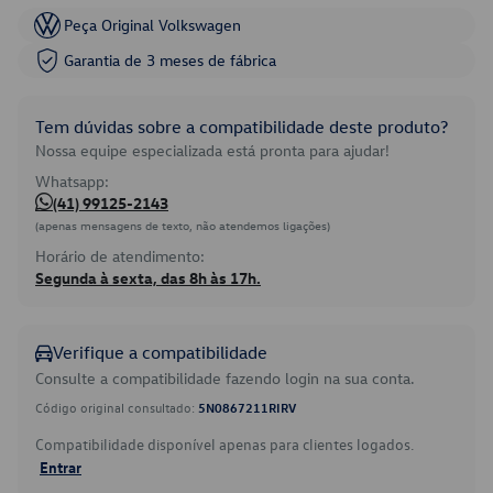
Peça Original Volkswagen
Garantia de 3 meses de fábrica
Tem dúvidas sobre a compatibilidade deste produto?
Nossa equipe especializada está pronta para ajudar!
Whatsapp:
(41) 99125-2143
(apenas mensagens de texto, não atendemos ligações)
Horário de atendimento:
Segunda à sexta, das 8h às 17h.
Verifique a compatibilidade
Consulte a compatibilidade fazendo login na sua conta.
Código original consultado:
5N0867211RIRV
Compatibilidade disponível apenas para clientes logados.
Entrar