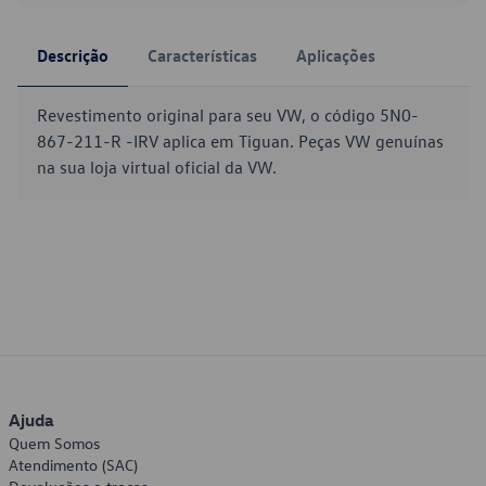
Descrição
Características
Aplicações
Revestimento original para seu VW, o código 5N0-
867-211-R -IRV aplica em Tiguan. Peças VW genuínas
na sua loja virtual oficial da VW.
Ajuda
Quem Somos
Atendimento (SAC)