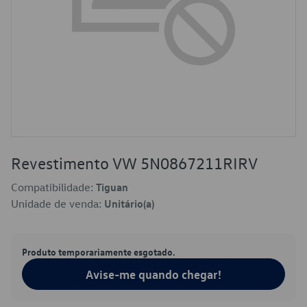
Revestimento VW 5N0867211RIRV
Compatibilidade:
Tiguan
Unidade de venda:
Unitário(a)
Produto temporariamente esgotado.
Avise-me quando chegar!