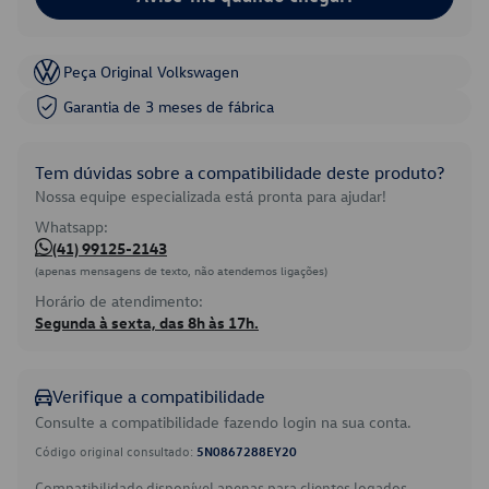
Peça Original Volkswagen
Garantia de 3 meses de fábrica
Tem dúvidas sobre a compatibilidade deste produto?
Nossa equipe especializada está pronta para ajudar!
Whatsapp:
(41) 99125-2143
(apenas mensagens de texto, não atendemos ligações)
Horário de atendimento:
Segunda à sexta, das 8h às 17h.
Verifique a compatibilidade
Consulte a compatibilidade fazendo login na sua conta.
Código original consultado:
5N0867288EY20
Compatibilidade disponível apenas para clientes logados.