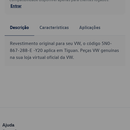
Entrar
Descrição
Características
Aplicações
Revestimento original para seu VW, o código 5N0-
867-288-E -Y20 aplica em Tiguan. Peças VW genuínas
na sua loja virtual oficial da VW.
Ajuda