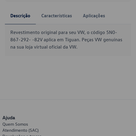
Descrição
Características
Aplicações
Revestimento original para seu VW, o código 5N0-
867-292- -82V aplica em Tiguan. Peças VW genuínas
na sua loja virtual oficial da VW.
Ajuda
Quem Somos
Atendimento (SAC)