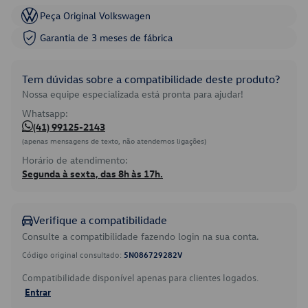
Peça Original Volkswagen
Garantia de 3 meses de fábrica
Tem dúvidas sobre a compatibilidade deste produto?
Nossa equipe especializada está pronta para ajudar!
Whatsapp:
(41) 99125-2143
(apenas mensagens de texto, não atendemos ligações)
Horário de atendimento:
Segunda à sexta, das 8h às 17h.
Verifique a compatibilidade
Consulte a compatibilidade fazendo login na sua conta.
Código original consultado:
5N086729282V
Compatibilidade disponível apenas para clientes logados.
Entrar