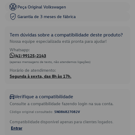
Peça Original Volkswagen
Garantia de 3 meses de fábrica
Tem dúvidas sobre a compatibilidade deste produto?
Nossa equipe especializada está pronta para ajudar!
Whatsapp:
(41) 99125-2143
(apenas mensagens de texto, não atendemos ligações)
Horário de atendimento:
Segunda à sexta, das 8h às 17h.
Verifique a compatibilidade
Consulte a compatibilidade fazendo login na sua conta.
Código original consultado:
5N086827082V
Compatibilidade disponível apenas para clientes logados.
Entrar