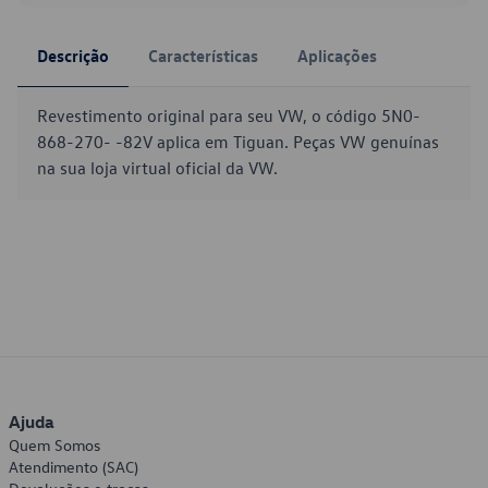
Descrição
Características
Aplicações
Revestimento original para seu VW, o código 5N0-
868-270- -82V aplica em Tiguan. Peças VW genuínas
na sua loja virtual oficial da VW.
Ajuda
Quem Somos
Atendimento (SAC)