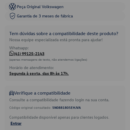
Peça Original Volkswagen
Garantia de 3 meses de fábrica
Tem dúvidas sobre a compatibilidade deste produto?
Nossa equipe especializada está pronta para ajudar!
Whatsapp:
(41) 99125-2143
(apenas mensagens de texto, não atendemos ligações)
Horário de atendimento:
Segunda à sexta, das 8h às 17h.
Verifique a compatibilidade
Consulte a compatibilidade fazendo login na sua conta.
Código original consultado:
5N0881805EHJVA
Compatibilidade disponível apenas para clientes logados.
Entrar