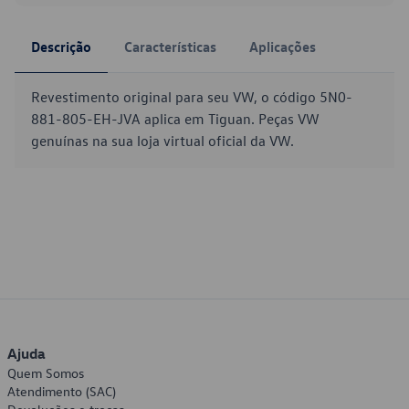
Descrição
Características
Aplicações
Revestimento original para seu VW, o código 5N0-
881-805-EH-JVA aplica em Tiguan. Peças VW
genuínas na sua loja virtual oficial da VW.
Ajuda
Quem Somos
Atendimento (SAC)