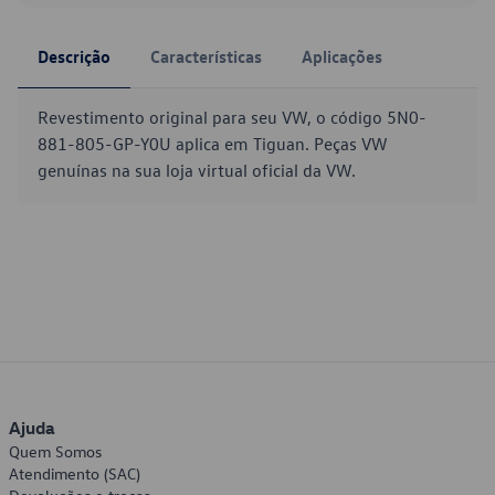
Descrição
Características
Aplicações
Revestimento original para seu VW, o código 5N0-
881-805-GP-Y0U aplica em Tiguan. Peças VW
genuínas na sua loja virtual oficial da VW.
Ajuda
Quem Somos
Atendimento (SAC)