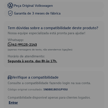
Peça Original Volkswagen
Garantia de 3 meses de fábrica
Tem dúvidas sobre a compatibilidade deste produto?
Nossa equipe especializada está pronta para ajudar!
Whatsapp:
(41) 99125-2143
(apenas mensagens de texto, não atendemos ligações)
Horário de atendimento:
Segunda à sexta, das 8h às 17h.
Verifique a compatibilidade
Consulte a compatibilidade fazendo login na sua conta.
Código original consultado:
5N0881805GPY0U
Compatibilidade disponível apenas para clientes logados.
Entrar