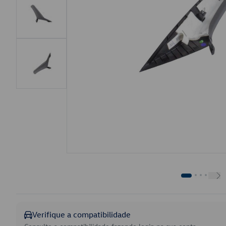
Verifique a compatibilidade