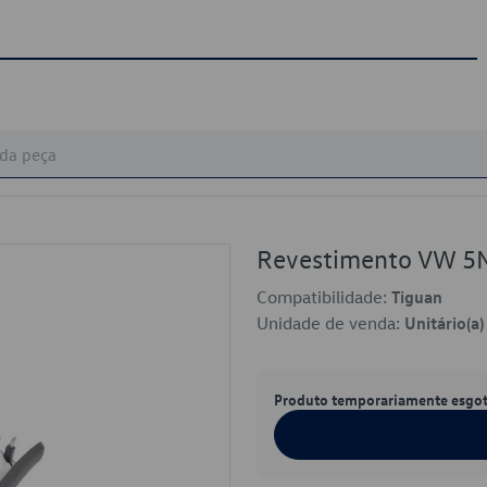
Revestimento VW 
Compatibilidade:
Tiguan
Unidade de venda:
Unitário(a)
Produto temporariamente esgo