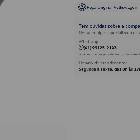
Peça Original Volkswagen
Tem dúvidas sobre a compat
Nossa equipe especializada está
Whatsapp:
(41) 99125-2143
(apenas mensagens de texto, não atend
Horário de atendimento:
Segunda à sexta, das 8h às 17