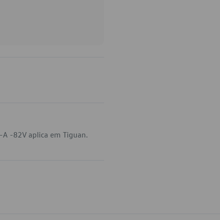
-A -82V aplica em Tiguan.