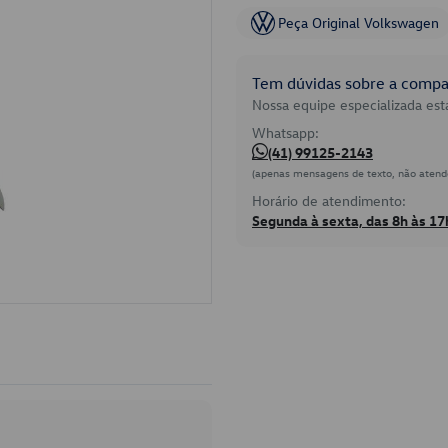
Peça Original Volkswagen
Tem dúvidas sobre a compat
Nossa equipe especializada está
Whatsapp:
(41) 99125-2143
(apenas mensagens de texto, não atend
Horário de atendimento:
Segunda à sexta, das 8h às 17