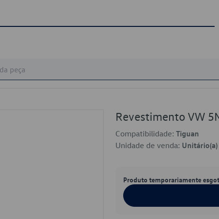
Revestimento VW 
Compatibilidade:
Tiguan
Unidade de venda:
Unitário(a)
Produto temporariamente esgo