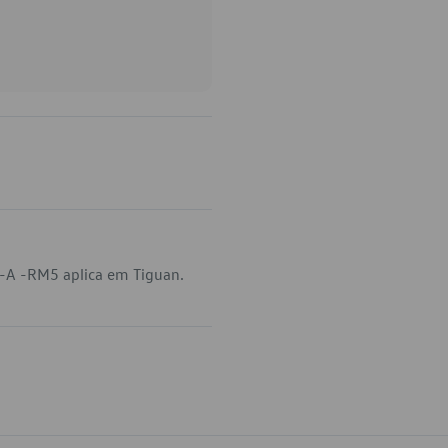
-A -RM5 aplica em Tiguan.