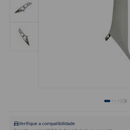
Verifique a compatibilidade