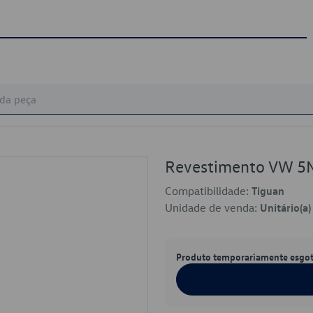
Revestimento VW 
Compatibilidade:
Tiguan
Unidade de venda:
Unitário(a)
Produto temporariamente esgo