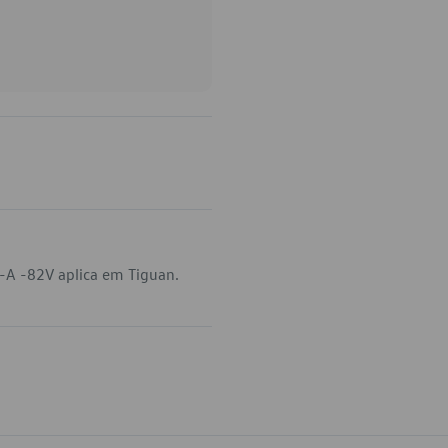
-A -82V aplica em Tiguan.