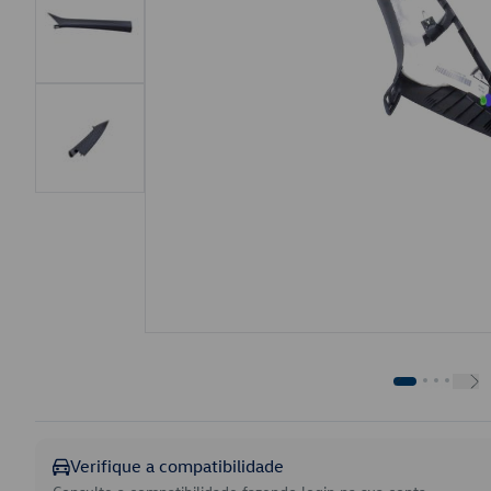
Verifique a compatibilidade