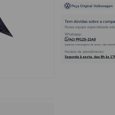
Peça Original Volkswagen
Tem dúvidas sobre a compat
Nossa equipe especializada está
Whatsapp:
(41) 99125-2143
(apenas mensagens de texto, não atend
Horário de atendimento:
Segunda à sexta, das 8h às 17