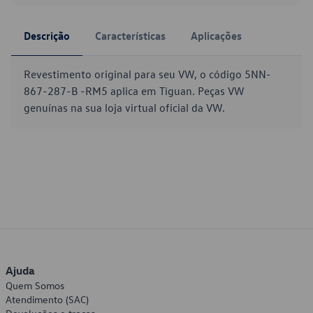
Descrição
Características
Aplicações
Revestimento original para seu VW, o código 5NN-
867-287-B -RM5 aplica em Tiguan. Peças VW
genuínas na sua loja virtual oficial da VW.
Ajuda
Quem Somos
Atendimento (SAC)