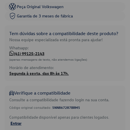
Peça Original Volkswagen
Garantia de 3 meses de fábrica
Tem dúvidas sobre a compatibilidade deste produto?
Nossa equipe especializada está pronta para ajudar!
Whatsapp:
(41) 99125-2143
(apenas mensagens de texto, não atendemos ligações)
Horário de atendimento:
Segunda à sexta, das 8h às 17h.
Verifique a compatibilidade
Consulte a compatibilidade fazendo login na sua conta.
Código original consultado:
5NN867287BRM5
Compatibilidade disponível apenas para clientes logados.
Entrar