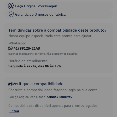
Peça Original Volkswagen
Garantia de 3 meses de fábrica
Tem dúvidas sobre a compatibilidade deste produto?
Nossa equipe especializada está pronta para ajudar!
Whatsapp:
(41) 99125-2143
(apenas mensagens de texto, não atendemos ligações)
Horário de atendimento:
Segunda à sexta, das 8h às 17h.
Verifique a compatibilidade
Consulte a compatibilidade fazendo login na sua conta.
Código original consultado:
5NN867288BRM5
Compatibilidade disponível apenas para clientes logados.
Entrar