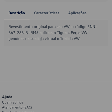
Descrição
Características
Aplicações
Revestimento original para seu VW, o código 5NN-
867-288-B -RM5 aplica em Tiguan. Peças VW
genuínas na sua loja virtual oficial da VW.
Ajuda
Quem Somos
Atendimento (SAC)