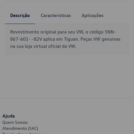
Descrição
Características
Aplicações
Revestimento original para seu VW, o código 5NN-
867-601- -82V aplica em Tiguan. Peças VW genuínas
na sua loja virtual oficial da VW.
Ajuda
Quem Somos
Atendimento (SAC)