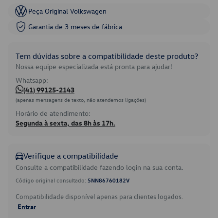
Peça Original Volkswagen
Garantia de 3 meses de fábrica
Tem dúvidas sobre a compatibilidade deste produto?
Nossa equipe especializada está pronta para ajudar!
Whatsapp:
(41) 99125-2143
(apenas mensagens de texto, não atendemos ligações)
Horário de atendimento:
Segunda à sexta, das 8h às 17h.
Verifique a compatibilidade
Consulte a compatibilidade fazendo login na sua conta.
Código original consultado:
5NN86760182V
Compatibilidade disponível apenas para clientes logados.
Entrar