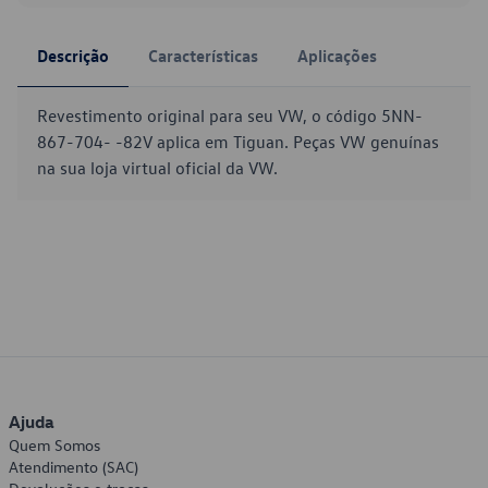
Descrição
Características
Aplicações
Revestimento original para seu VW, o código 5NN-
867-704- -82V aplica em Tiguan. Peças VW genuínas
na sua loja virtual oficial da VW.
Ajuda
Quem Somos
Atendimento (SAC)