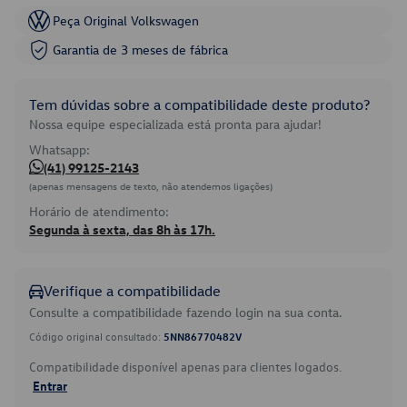
Peça Original Volkswagen
Garantia de 3 meses de fábrica
Tem dúvidas sobre a compatibilidade deste produto?
Nossa equipe especializada está pronta para ajudar!
Whatsapp:
(41) 99125-2143
(apenas mensagens de texto, não atendemos ligações)
Horário de atendimento:
Segunda à sexta, das 8h às 17h.
Verifique a compatibilidade
Consulte a compatibilidade fazendo login na sua conta.
Código original consultado:
5NN86770482V
Compatibilidade disponível apenas para clientes logados.
Entrar