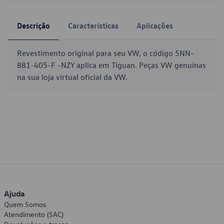
Descrição
Características
Aplicações
Revestimento original para seu VW, o código 5NN-
881-405-F -NZY aplica em Tiguan. Peças VW genuínas
na sua loja virtual oficial da VW.
Ajuda
Quem Somos
Atendimento (SAC)