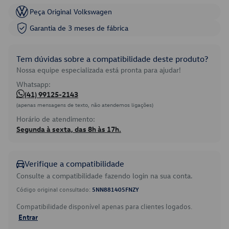
Peça Original Volkswagen
Garantia de 3 meses de fábrica
Tem dúvidas sobre a compatibilidade deste produto?
Nossa equipe especializada está pronta para ajudar!
Whatsapp:
(41) 99125-2143
(apenas mensagens de texto, não atendemos ligações)
Horário de atendimento:
Segunda à sexta, das 8h às 17h.
Verifique a compatibilidade
Consulte a compatibilidade fazendo login na sua conta.
Código original consultado:
5NN881405FNZY
Compatibilidade disponível apenas para clientes logados.
Entrar