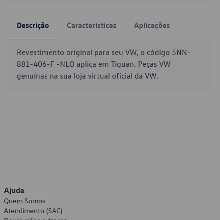
Descrição
Características
Aplicações
Revestimento original para seu VW, o código 5NN-
881-406-F -NLO aplica em Tiguan. Peças VW
genuínas na sua loja virtual oficial da VW.
Ajuda
Quem Somos
Atendimento (SAC)