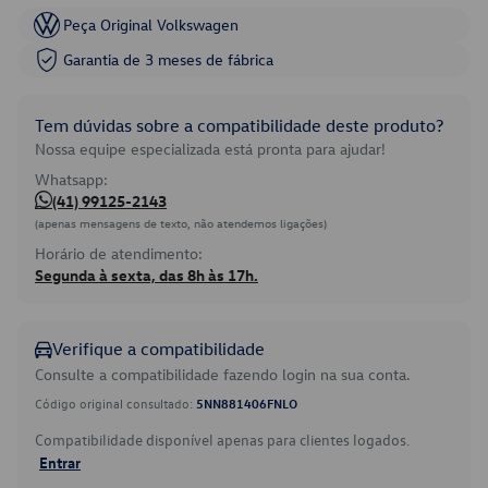
Peça Original Volkswagen
Garantia de 3 meses de fábrica
Tem dúvidas sobre a compatibilidade deste produto?
Nossa equipe especializada está pronta para ajudar!
Whatsapp:
(41) 99125-2143
(apenas mensagens de texto, não atendemos ligações)
Horário de atendimento:
Segunda à sexta, das 8h às 17h.
Verifique a compatibilidade
Consulte a compatibilidade fazendo login na sua conta.
Código original consultado:
5NN881406FNLO
Compatibilidade disponível apenas para clientes logados.
Entrar