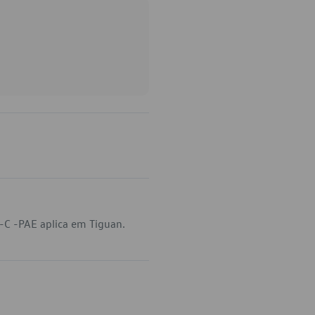
C -PAE aplica em Tiguan.