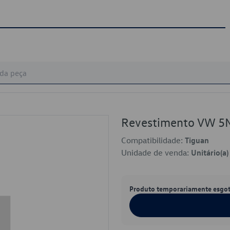
Revestimento VW 
Compatibilidade:
Tiguan
Unidade de venda:
Unitário(a)
Produto temporariamente esgo