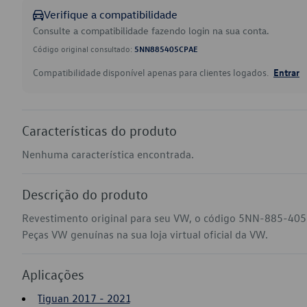
Verifique a compatibilidade
Consulte a compatibilidade fazendo login na sua conta.
Código original consultado:
5NN885405CPAE
Compatibilidade disponível apenas para clientes logados.
Entrar
Características do produto
Nenhuma característica encontrada.
Descrição do produto
Revestimento original para seu VW, o código 5NN-885-405-
Peças VW genuínas na sua loja virtual oficial da VW.
Aplicações
Tiguan 2017 - 2021