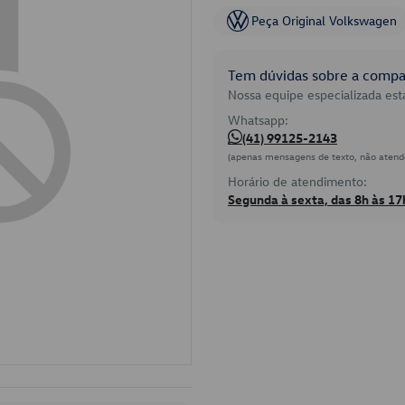
Peça Original Volkswagen
Tem dúvidas sobre a compat
Nossa equipe especializada está
Whatsapp:
(41) 99125-2143
(apenas mensagens de texto, não atend
Horário de atendimento:
Segunda à sexta, das 8h às 17