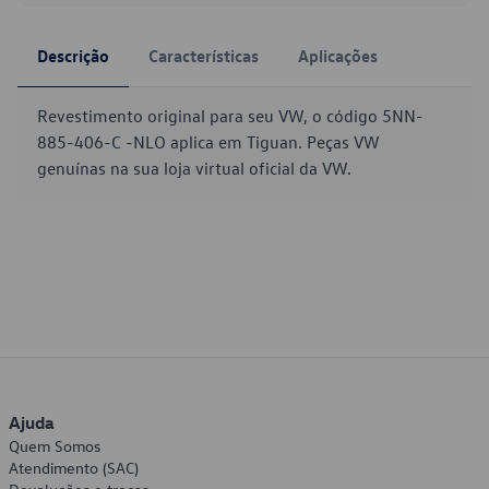
Descrição
Características
Aplicações
Revestimento original para seu VW, o código 5NN-
885-406-C -NLO aplica em Tiguan. Peças VW
genuínas na sua loja virtual oficial da VW.
Ajuda
Quem Somos
Atendimento (SAC)