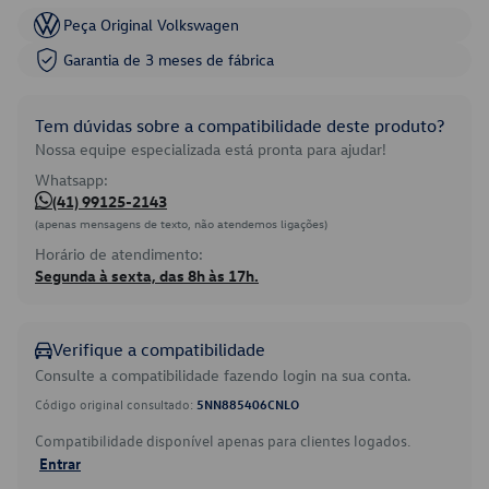
Peça Original Volkswagen
Garantia de 3 meses de fábrica
Tem dúvidas sobre a compatibilidade deste produto?
Nossa equipe especializada está pronta para ajudar!
Whatsapp:
(41) 99125-2143
(apenas mensagens de texto, não atendemos ligações)
Horário de atendimento:
Segunda à sexta, das 8h às 17h.
Verifique a compatibilidade
Consulte a compatibilidade fazendo login na sua conta.
Código original consultado:
5NN885406CNLO
Compatibilidade disponível apenas para clientes logados.
Entrar