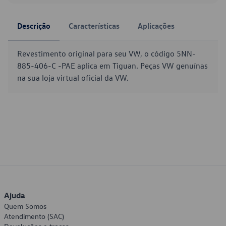
Descrição
Características
Aplicações
Revestimento original para seu VW, o código 5NN-
885-406-C -PAE aplica em Tiguan. Peças VW genuínas
na sua loja virtual oficial da VW.
Ajuda
Quem Somos
Atendimento (SAC)