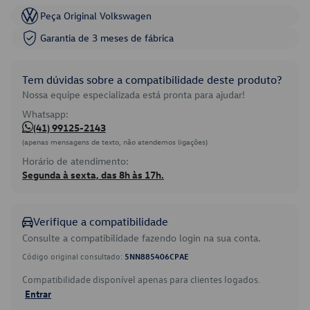
Peça Original Volkswagen
Garantia de 3 meses de fábrica
Tem dúvidas sobre a compatibilidade deste produto?
Nossa equipe especializada está pronta para ajudar!
Whatsapp:
(41) 99125-2143
(apenas mensagens de texto, não atendemos ligações)
Horário de atendimento:
Segunda à sexta, das 8h às 17h.
Verifique a compatibilidade
Consulte a compatibilidade fazendo login na sua conta.
Código original consultado:
5NN885406CPAE
Compatibilidade disponível apenas para clientes logados.
Entrar