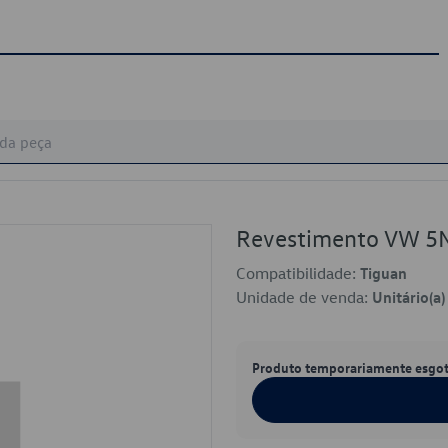
Revestimento VW 
Compatibilidade:
Tiguan
Unidade de venda:
Unitário(a)
Produto temporariamente esgo