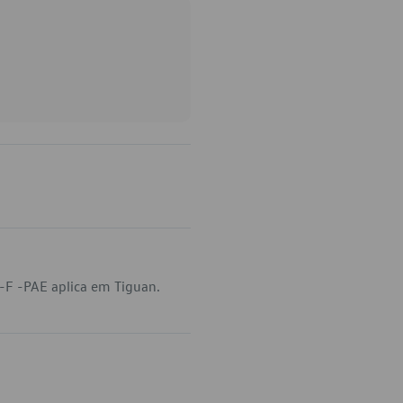
F -PAE aplica em Tiguan.