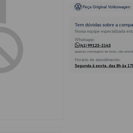
Peça Original Volkswagen
Tem dúvidas sobre a compat
Nossa equipe especializada está
Whatsapp:
(41) 99125-2143
(apenas mensagens de texto, não atend
Horário de atendimento:
Segunda à sexta, das 8h às 17