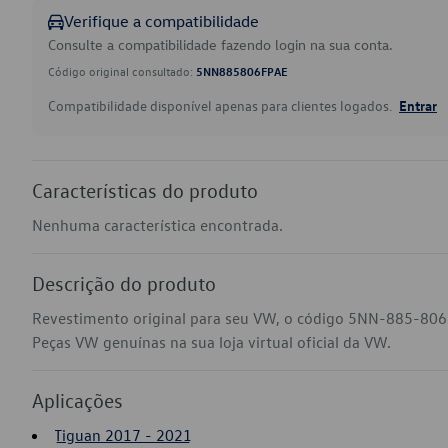
Verifique a compatibilidade
Consulte a compatibilidade fazendo login na sua conta.
Código original consultado:
5NN885806FPAE
Compatibilidade disponível apenas para clientes logados.
Entrar
Características do produto
Nenhuma característica encontrada.
Descrição do produto
Revestimento original para seu VW, o código 5NN-885-806-
Peças VW genuínas na sua loja virtual oficial da VW.
Aplicações
Tiguan 2017 - 2021