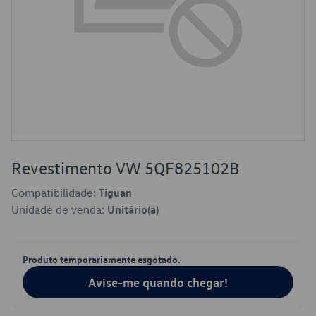
Revestimento VW 5QF825102B
Compatibilidade:
Tiguan
Unidade de venda:
Unitário(a)
Produto temporariamente esgotado.
Avise-me quando chegar!