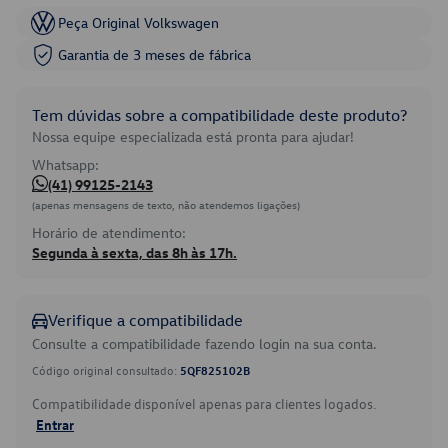
Peça Original Volkswagen
Garantia de 3 meses de fábrica
Tem dúvidas sobre a compatibilidade deste produto?
Nossa equipe especializada está pronta para ajudar!
Whatsapp:
(41) 99125-2143
(apenas mensagens de texto, não atendemos ligações)
Horário de atendimento:
Segunda à sexta, das 8h às 17h.
Verifique a compatibilidade
Consulte a compatibilidade fazendo login na sua conta.
Código original consultado:
5QF825102B
Compatibilidade disponível apenas para clientes logados.
Entrar