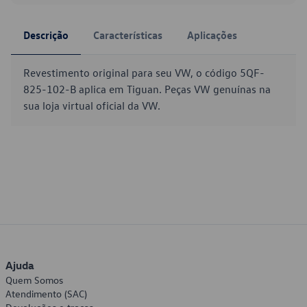
Descrição
Características
Aplicações
Revestimento original para seu VW, o código 5QF-
825-102-B aplica em Tiguan. Peças VW genuínas na
sua loja virtual oficial da VW.
Ajuda
Quem Somos
Atendimento (SAC)