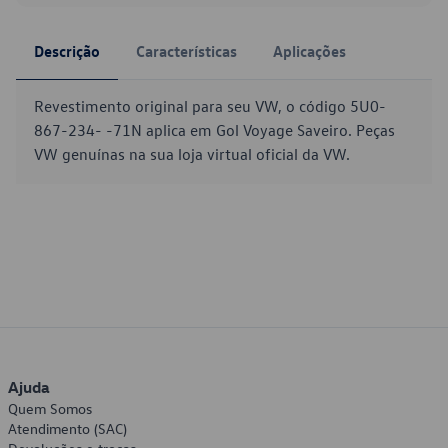
Descrição
Características
Aplicações
Revestimento original para seu VW, o código 5U0-
867-234- -71N aplica em Gol Voyage Saveiro. Peças
VW genuínas na sua loja virtual oficial da VW.
Ajuda
Quem Somos
Atendimento (SAC)