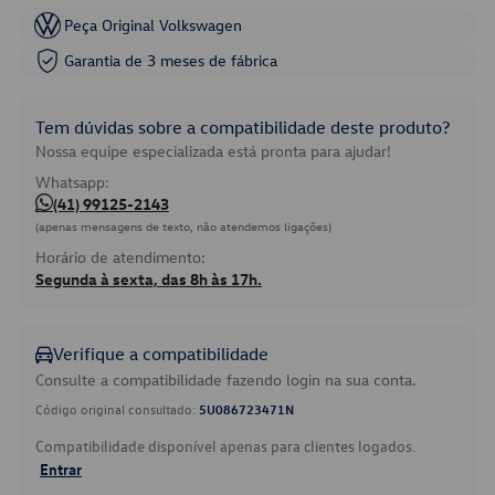
Peça Original Volkswagen
Garantia de 3 meses de fábrica
Tem dúvidas sobre a compatibilidade deste produto?
Nossa equipe especializada está pronta para ajudar!
Whatsapp:
(41) 99125-2143
(apenas mensagens de texto, não atendemos ligações)
Horário de atendimento:
Segunda à sexta, das 8h às 17h.
Verifique a compatibilidade
Consulte a compatibilidade fazendo login na sua conta.
Código original consultado:
5U086723471N
Compatibilidade disponível apenas para clientes logados.
Entrar