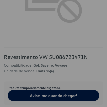
Revestimento VW 5U086723471N
Compatibilidade:
Gol, Saveiro, Voyage
Unidade de venda:
Unitário(a)
Produto temporariamente esgotado.
Avise-me quando chegar!