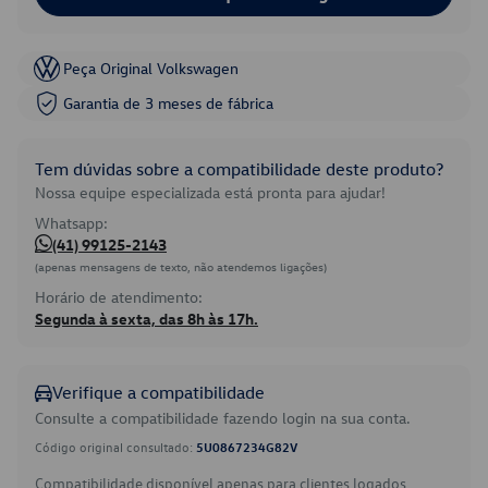
Peça Original Volkswagen
Garantia de 3 meses de fábrica
Tem dúvidas sobre a compatibilidade deste produto?
Nossa equipe especializada está pronta para ajudar!
Whatsapp:
(41) 99125-2143
(apenas mensagens de texto, não atendemos ligações)
Horário de atendimento:
Segunda à sexta, das 8h às 17h.
Verifique a compatibilidade
Consulte a compatibilidade fazendo login na sua conta.
Código original consultado:
5U0867234G82V
Compatibilidade disponível apenas para clientes logados.