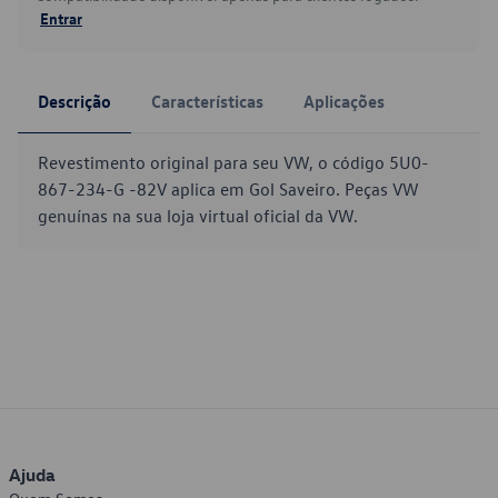
Entrar
Descrição
Características
Aplicações
Revestimento original para seu VW, o código 5U0-
867-234-G -82V aplica em Gol Saveiro. Peças VW
genuínas na sua loja virtual oficial da VW.
Ajuda