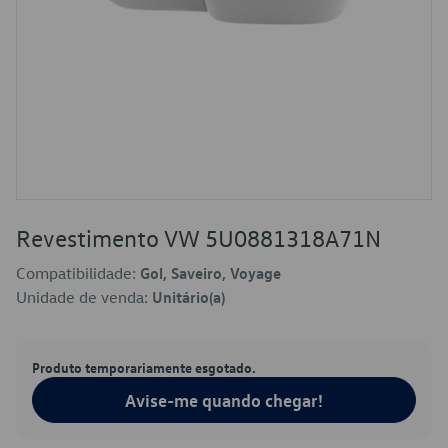
Revestimento VW 5U0881318A71N
Compatibilidade:
Gol, Saveiro, Voyage
Unidade de venda:
Unitário(a)
Produto temporariamente esgotado.
Avise-me quando chegar!