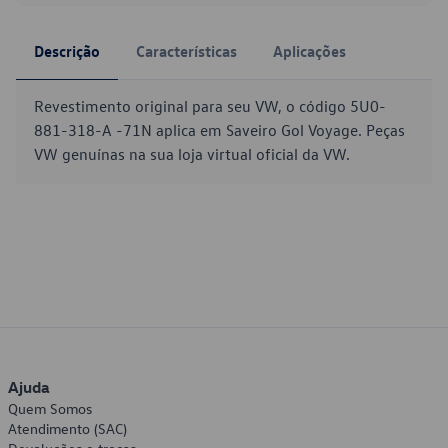
Descrição
Características
Aplicações
Revestimento original para seu VW, o código 5U0-
881-318-A -71N aplica em Saveiro Gol Voyage. Peças
VW genuínas na sua loja virtual oficial da VW.
Ajuda
Quem Somos
Atendimento (SAC)