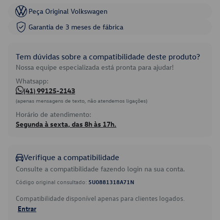
Peça Original Volkswagen
Garantia de 3 meses de fábrica
Tem dúvidas sobre a compatibilidade deste produto?
Nossa equipe especializada está pronta para ajudar!
Whatsapp:
(41) 99125-2143
(apenas mensagens de texto, não atendemos ligações)
Horário de atendimento:
Segunda à sexta, das 8h às 17h.
Verifique a compatibilidade
Consulte a compatibilidade fazendo login na sua conta.
Código original consultado:
5U0881318A71N
Compatibilidade disponível apenas para clientes logados.
Entrar