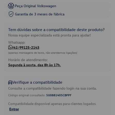
Peça Original Volkswagen
Garantia de 3 meses de fábrica
Tem dúvidas sobre a compatibilidade deste produto?
Nossa equipe especializada está pronta para ajudar!
Whatsapp:
(41) 99125-2143
(apenas mensagens de texto, não atendemos ligações)
Horário de atendimento:
Segunda à sexta, das 8h às 17h.
Verifique a compatibilidade
Consulte a compatibilidade fazendo login na sua conta.
Código original consultado:
5U0881405CBPPF
Compatibilidade disponível apenas para clientes logados.
Entrar