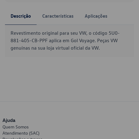
Descrição
Características
Aplicações
Revestimento original para seu VW, o código 5U0-
881-405-CB-PPF aplica em Gol Voyage. Peças VW
genuínas na sua loja virtual oficial da VW.
Ajuda
Quem Somos
Atendimento (SAC)