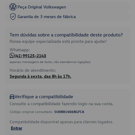
Peça Original Volkswagen
Garantia de 3 meses de fábrica
Tem dúvidas sobre a compatibilidade deste produto?
Nossa equipe especializada está pronta para ajudar!
Whatsapp:
(41) 99125-2143
(apenas mensagens de texto, não atendemos ligações)
Horário de atendimento:
Segunda à sexta, das 8h às 17h.
Verifique a compatibilidade
Consulte a compatibilidade fazendo login na sua conta.
Código original consultado:
5U0881406BGFCA
Compatibilidade disponível apenas para clientes logados.
Entrar