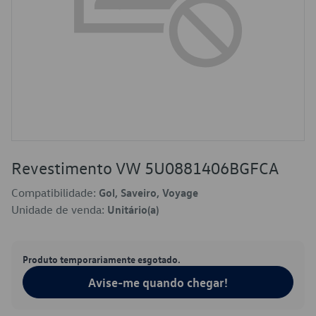
Revestimento VW 5U0881406BGFCA
Compatibilidade:
Gol, Saveiro, Voyage
Unidade de venda:
Unitário(a)
Produto temporariamente esgotado.
Avise-me quando chegar!