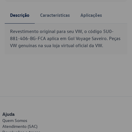
Descrição
Características
Aplicações
Revestimento original para seu VW, o código 5U0-
881-406-BG-FCA aplica em Gol Voyage Saveiro. Peças
VW genuínas na sua loja virtual oficial da VW.
Ajuda
Quem Somos
Atendimento (SAC)