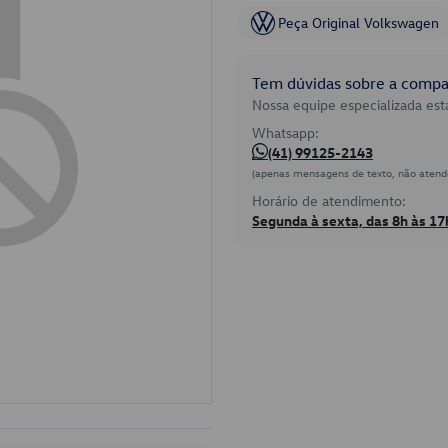
Peça Original Volkswagen
Tem dúvidas sobre a compat
Nossa equipe especializada está
Whatsapp:
(41) 99125-2143
(apenas mensagens de texto, não atend
Horário de atendimento:
Segunda à sexta, das 8h às 17