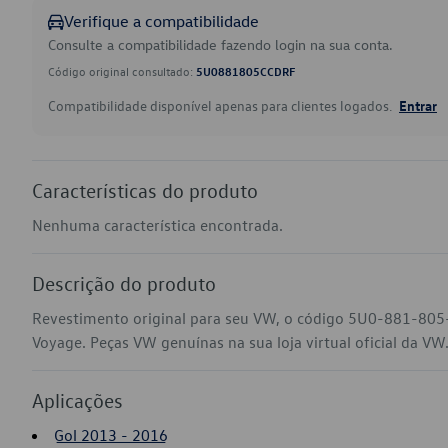
Verifique a compatibilidade
Consulte a compatibilidade fazendo login na sua conta.
Código original consultado:
5U0881805CCDRF
Compatibilidade disponível apenas para clientes logados.
Entrar
Características do produto
Nenhuma característica encontrada.
Descrição do produto
Revestimento original para seu VW, o código 5U0-881-805
Voyage. Peças VW genuínas na sua loja virtual oficial da VW
Aplicações
Gol 2013 - 2016