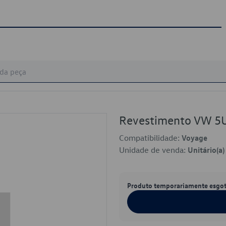
Revestimento VW 5
Compatibilidade:
Voyage
Unidade de venda:
Unitário(a)
Produto temporariamente esgo