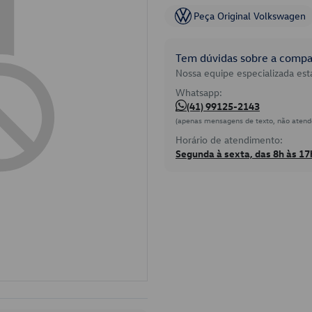
Peça Original Volkswagen
Tem dúvidas sobre a compat
Nossa equipe especializada está
Whatsapp:
(41) 99125-2143
(apenas mensagens de texto, não atend
Horário de atendimento:
Segunda à sexta, das 8h às 17