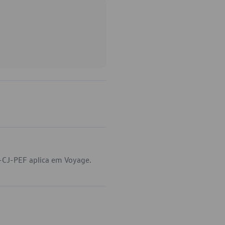
-CJ-PEF aplica em Voyage.