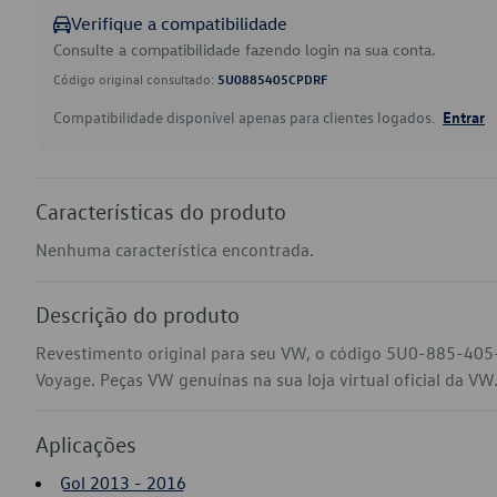
Verifique a compatibilidade
Consulte a compatibilidade fazendo login na sua conta.
Código original consultado:
5U0885405CPDRF
Compatibilidade disponível apenas para clientes logados.
Entrar
Características do produto
Nenhuma característica encontrada.
Descrição do produto
Revestimento original para seu VW, o código 5U0-885-405
Voyage. Peças VW genuínas na sua loja virtual oficial da VW
Aplicações
Gol 2013 - 2016