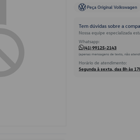
Peça Original Volkswagen
Tem dúvidas sobre a compat
Nossa equipe especializada está
Whatsapp:
(41) 99125-2143
(apenas mensagens de texto, não atend
Horário de atendimento:
Segunda à sexta, das 8h às 17