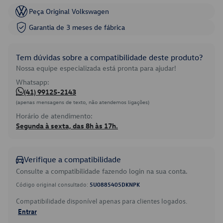
Peça Original Volkswagen
Garantia de 3 meses de fábrica
Tem dúvidas sobre a compatibilidade deste produto?
Nossa equipe especializada está pronta para ajudar!
Whatsapp:
(41) 99125-2143
(apenas mensagens de texto, não atendemos ligações)
Horário de atendimento:
Segunda à sexta, das 8h às 17h.
Verifique a compatibilidade
Consulte a compatibilidade fazendo login na sua conta.
Código original consultado:
5U0885405DKNPK
Compatibilidade disponível apenas para clientes logados.
Entrar