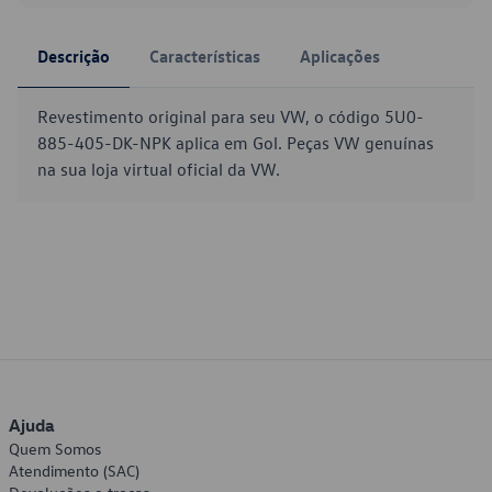
Descrição
Características
Aplicações
Revestimento original para seu VW, o código 5U0-
885-405-DK-NPK aplica em Gol. Peças VW genuínas
na sua loja virtual oficial da VW.
Ajuda
Quem Somos
Atendimento (SAC)