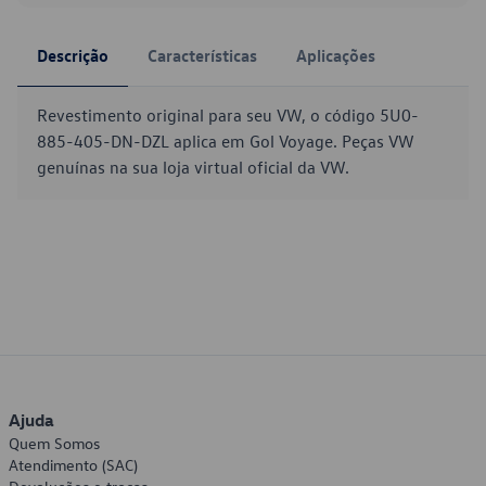
Descrição
Características
Aplicações
Revestimento original para seu VW, o código 5U0-
885-405-DN-DZL aplica em Gol Voyage. Peças VW
genuínas na sua loja virtual oficial da VW.
Ajuda
Quem Somos
Atendimento (SAC)