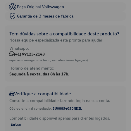
Peça Original Volkswagen
Garantia de 3 meses de fábrica
Tem dúvidas sobre a compatibilidade deste produto?
Nossa equipe especializada está pronta para ajudar!
Whatsapp:
(41) 99125-2143
(apenas mensagens de texto, não atendemos ligações)
Horário de atendimento:
Segunda à sexta, das 8h às 17h.
Verifique a compatibilidade
Consulte a compatibilidade fazendo login na sua conta.
Código original consultado:
5U0885405DNDZL
Compatibilidade disponível apenas para clientes logados.
Entrar