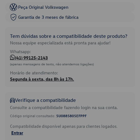
Peça Original Volkswagen
Garantia de 3 meses de fábrica
Tem dúvidas sobre a compatibilidade deste produto?
Nossa equipe especializada está pronta para ajudar!
Whatsapp:
(41) 99125-2143
(apenas mensagens de texto, não atendemos ligações)
Horário de atendimento:
Segunda à sexta, das 8h às 17h.
Verifique a compatibilidade
Consulte a compatibilidade fazendo login na sua conta.
Código original consultado:
5U0885805EFPPF
Compatibilidade disponível apenas para clientes logados.
Entrar