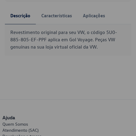
Descrição
Características
Aplicações
Revestimento original para seu VW, o código 5U0-
885-805-EF-PPF aplica em Gol Voyage. Peças VW
genuínas na sua loja virtual oficial da VW.
Ajuda
Quem Somos
Atendimento (SAC)