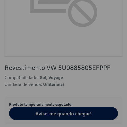
Revestimento VW 5U0885805EFPPF
Compatibilidade:
Gol, Voyage
Unidade de venda:
Unitário(a)
Produto temporariamente esgotado.
Avise-me quando chegar!