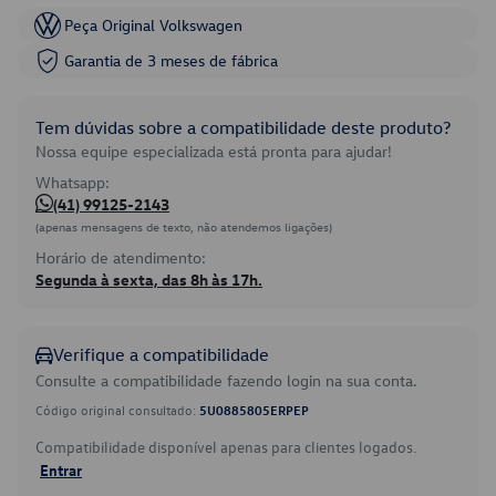
Peça Original Volkswagen
Garantia de 3 meses de fábrica
Tem dúvidas sobre a compatibilidade deste produto?
Nossa equipe especializada está pronta para ajudar!
Whatsapp:
(41) 99125-2143
(apenas mensagens de texto, não atendemos ligações)
Horário de atendimento:
Segunda à sexta, das 8h às 17h.
Verifique a compatibilidade
Consulte a compatibilidade fazendo login na sua conta.
Código original consultado:
5U0885805ERPEP
Compatibilidade disponível apenas para clientes logados.
Entrar