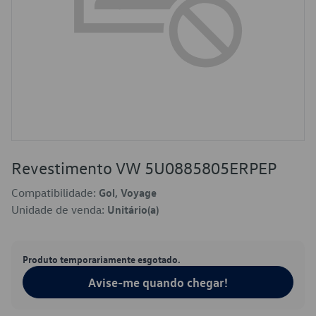
Revestimento VW 5U0885805ERPEP
Compatibilidade:
Gol, Voyage
Unidade de venda:
Unitário(a)
Produto temporariamente esgotado.
Avise-me quando chegar!