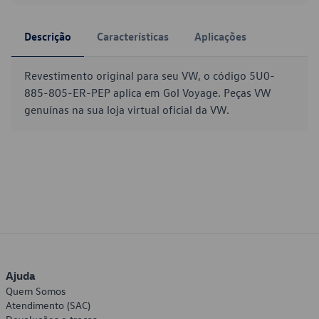
Descrição
Características
Aplicações
Revestimento original para seu VW, o código 5U0-
885-805-ER-PEP aplica em Gol Voyage. Peças VW
genuínas na sua loja virtual oficial da VW.
Ajuda
Quem Somos
Atendimento (SAC)