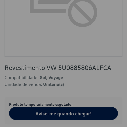
Revestimento VW 5U0885806ALFCA
Compatibilidade:
Gol, Voyage
Unidade de venda:
Unitário(a)
Produto temporariamente esgotado.
Avise-me quando chegar!