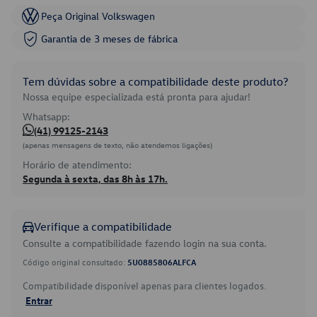
Peça Original Volkswagen
Garantia de 3 meses de fábrica
Tem dúvidas sobre a compatibilidade deste produto?
Nossa equipe especializada está pronta para ajudar!
Whatsapp:
(41) 99125-2143
(apenas mensagens de texto, não atendemos ligações)
Horário de atendimento:
Segunda à sexta, das 8h às 17h.
Verifique a compatibilidade
Consulte a compatibilidade fazendo login na sua conta.
Código original consultado:
5U0885806ALFCA
Compatibilidade disponível apenas para clientes logados.
Entrar