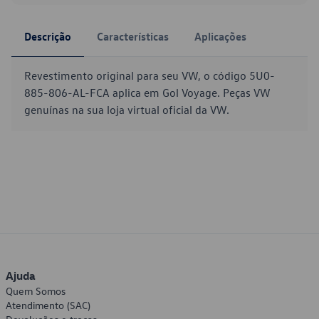
Descrição
Características
Aplicações
Revestimento original para seu VW, o código 5U0-
885-806-AL-FCA aplica em Gol Voyage. Peças VW
genuínas na sua loja virtual oficial da VW.
Ajuda
Quem Somos
Atendimento (SAC)