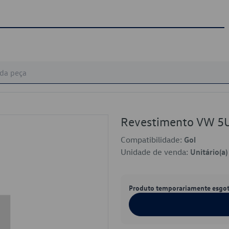
Revestimento VW 
Compatibilidade:
Gol
Unidade de venda:
Unitário(a)
Produto temporariamente esgo