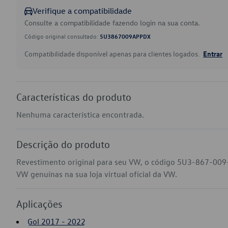
Verifique a compatibilidade
Consulte a compatibilidade fazendo login na sua conta.
Código original consultado:
5U3867009APPDX
Compatibilidade disponível apenas para clientes logados.
Entrar
Características do produto
Nenhuma característica encontrada.
Descrição do produto
Revestimento original para seu VW, o código 5U3-867-009
VW genuínas na sua loja virtual oficial da VW.
Aplicações
Gol 2017 - 2022