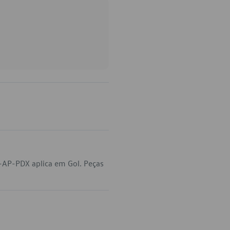
-AP-PDX aplica em Gol. Peças