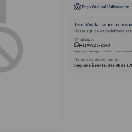
Peça Original Volkswagen
Tem dúvidas sobre a compat
Nossa equipe especializada está
Whatsapp:
(41) 99125-2143
(apenas mensagens de texto, não atend
Horário de atendimento:
Segunda à sexta, das 8h às 17