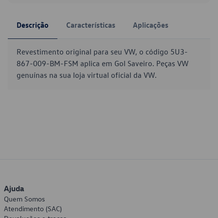
Descrição
Características
Aplicações
Revestimento original para seu VW, o código 5U3-
867-009-BM-FSM aplica em Gol Saveiro. Peças VW
genuínas na sua loja virtual oficial da VW.
Ajuda
Quem Somos
Atendimento (SAC)