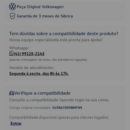
Peça Original Volkswagen
Garantia de 3 meses de fábrica
Tem dúvidas sobre a compatibilidade deste produto?
Nossa equipe especializada está pronta para ajudar!
Whatsapp:
(41) 99125-2143
(apenas mensagens de texto, não atendemos ligações)
Horário de atendimento:
Segunda à sexta, das 8h às 17h.
Verifique a compatibilidade
Consulte a compatibilidade fazendo login na sua conta.
Código original consultado:
5U3867009BMFSM
Compatibilidade disponível apenas para clientes logados.
Entrar