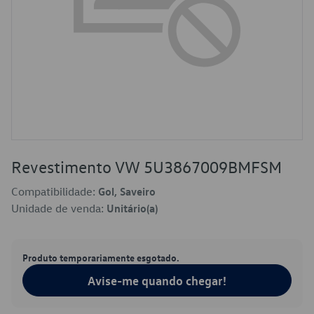
Revestimento VW 5U3867009BMFSM
Compatibilidade:
Gol, Saveiro
Unidade de venda:
Unitário(a)
Produto temporariamente esgotado.
Avise-me quando chegar!