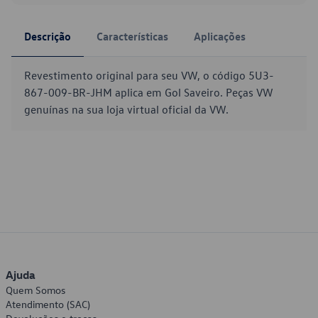
Descrição
Características
Aplicações
Revestimento original para seu VW, o código 5U3-
867-009-BR-JHM aplica em Gol Saveiro. Peças VW
genuínas na sua loja virtual oficial da VW.
Ajuda
Quem Somos
Atendimento (SAC)