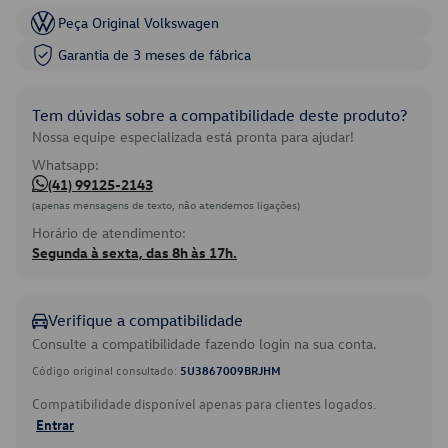
Peça Original Volkswagen
Garantia de 3 meses de fábrica
Tem dúvidas sobre a compatibilidade deste produto?
Nossa equipe especializada está pronta para ajudar!
Whatsapp:
(41) 99125-2143
(apenas mensagens de texto, não atendemos ligações)
Horário de atendimento:
Segunda à sexta, das 8h às 17h.
Verifique a compatibilidade
Consulte a compatibilidade fazendo login na sua conta.
Código original consultado:
5U3867009BRJHM
Compatibilidade disponível apenas para clientes logados.
Entrar