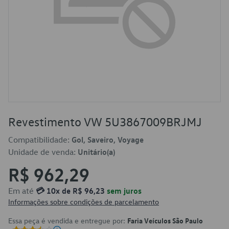
Revestimento VW 5U3867009BRJMJ
Compatibilidade:
Gol, Saveiro, Voyage
Unidade de venda:
Unitário(a)
R$ 962,29
Em até
💳 10x de R$ 96,23
sem juros
Informações sobre condições de parcelamento
Essa peça é vendida e entregue por:
Faria Veículos São Paulo