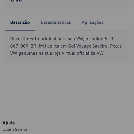
Descrição
Características
Aplicações
Revestimento original para seu VW, o código 5U3-
867-009-BR-JMJ aplica em Gol Voyage Saveiro. Peças
VW genuínas na sua loja virtual oficial da VW.
Ajuda
Quem Somos