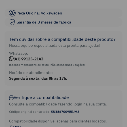
Peça Original Volkswagen
Garantia de 3 meses de fábrica
Tem dúvidas sobre a compatibilidade deste produto?
Nossa equipe especializada está pronta para ajudar!
Whatsapp:
(41) 99125-2143
(apenas mensagens de texto, não atendemos ligações)
Horário de atendimento:
Segunda à sexta, das 8h às 17h.
Verifique a compatibilidade
Consulte a compatibilidade fazendo login na sua conta.
Código original consultado:
5U3867009BRJMJ
Compatibilidade disponível apenas para clientes logados.
Entrar